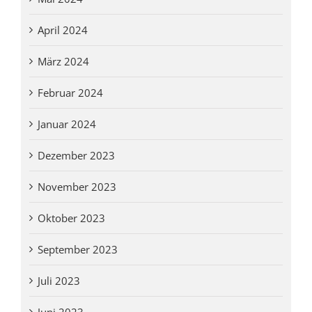
April 2024
März 2024
Februar 2024
Januar 2024
Dezember 2023
November 2023
Oktober 2023
September 2023
Juli 2023
Juni 2023