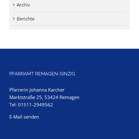
Archiv
Berichte
PFARRAMT REMAGEN-SINZIG
Pfarrerin Johanna Karcher
Marktstraße 25, 53424 Remagen
Tel: 01511-2949562
E-Mail senden