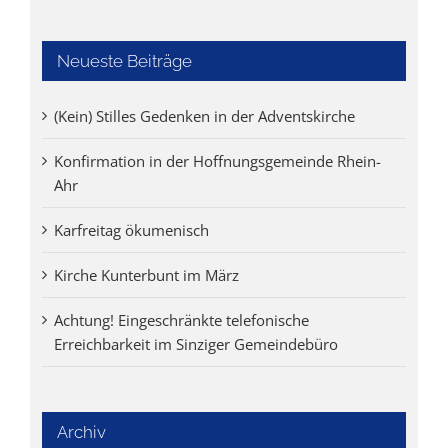
Neueste Beiträge
(Kein) Stilles Gedenken in der Adventskirche
Konfirmation in der Hoffnungsgemeinde Rhein-
Ahr
Karfreitag ökumenisch
Kirche Kunterbunt im März
Achtung! Eingeschränkte telefonische
Erreichbarkeit im Sinziger Gemeindebüro
Archiv