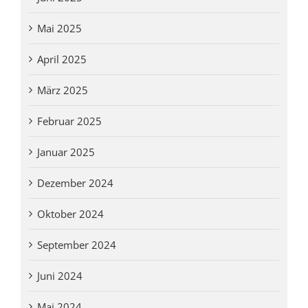
Mai 2025
April 2025
März 2025
Februar 2025
Januar 2025
Dezember 2024
Oktober 2024
September 2024
Juni 2024
Mai 2024