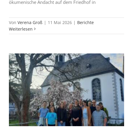
ökumenische Andacht auf dem Friedhof in
Von
Verena Groß
|
11 Mai 2026
|
Berichte
Weiterlesen