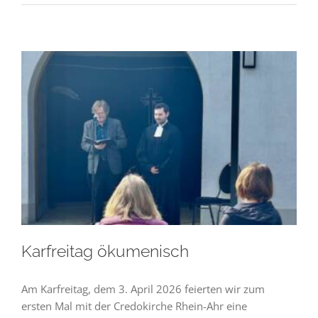
Karfreitag ökumenisch
Am Karfreitag, dem 3. April 2026 feierten wir zum
ersten Mal mit der Credokirche Rhein-Ahr eine