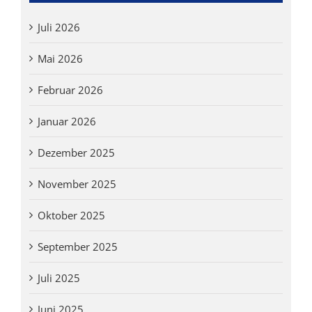
Juli 2026
Mai 2026
Februar 2026
Januar 2026
Dezember 2025
November 2025
Oktober 2025
September 2025
Juli 2025
Juni 2025