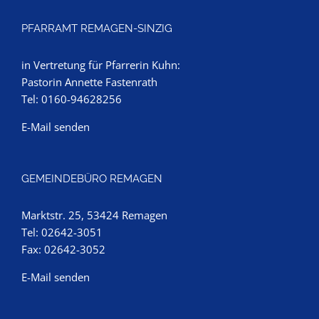
PFARRAMT REMAGEN-SINZIG
in Vertretung für Pfarrerin Kuhn:
Pastorin Annette Fastenrath
Tel: 0160-94628256
E-Mail senden
GEMEINDEBÜRO REMAGEN
Marktstr. 25, 53424 Remagen
Tel: 02642-3051
Fax: 02642-3052
E-Mail senden