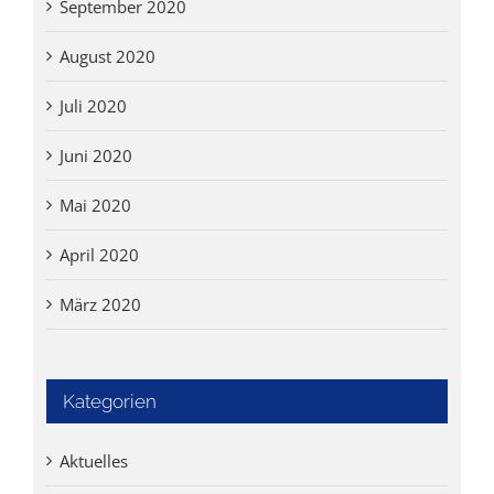
September 2020
August 2020
Juli 2020
Juni 2020
Mai 2020
April 2020
März 2020
Kategorien
Aktuelles