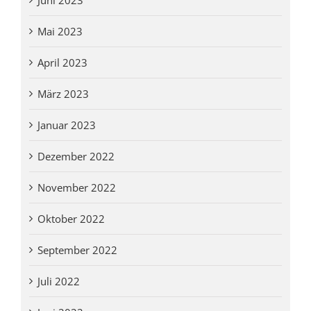
Mai 2023
April 2023
März 2023
Januar 2023
Dezember 2022
November 2022
Oktober 2022
September 2022
Juli 2022