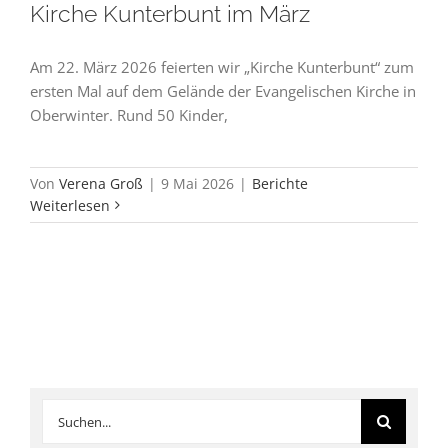
Kirche Kunterbunt im März
Am 22. März 2026 feierten wir „Kirche Kunterbunt“ zum
ersten Mal auf dem Gelände der Evangelischen Kirche in
Oberwinter. Rund 50 Kinder,
Von
Verena Groß
|
9 Mai 2026
|
Berichte
Weiterlesen
Suche
nach: