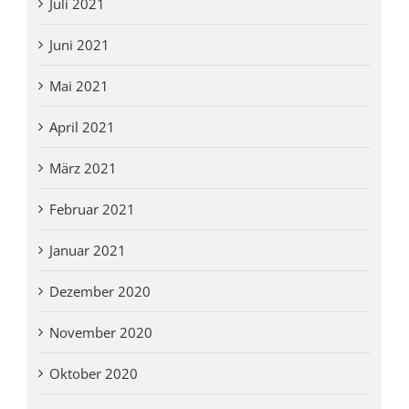
Juli 2021
Juni 2021
Mai 2021
April 2021
März 2021
Februar 2021
Januar 2021
Dezember 2020
November 2020
Oktober 2020