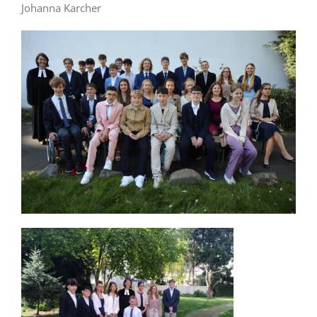
Johanna Karcher