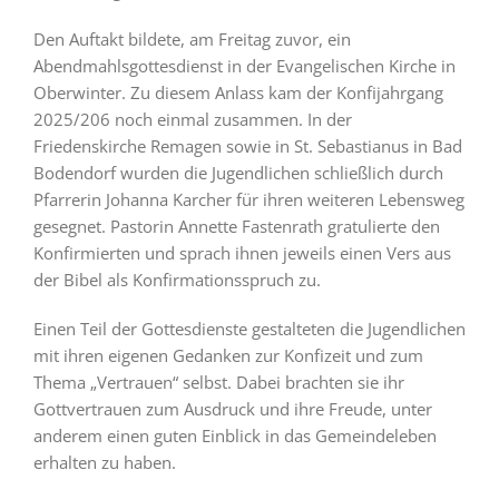
Den Auftakt bildete, am Freitag zuvor, ein
Abendmahlsgottesdienst in der Evangelischen Kirche in
Oberwinter. Zu diesem Anlass kam der Konfijahrgang
2025/206 noch einmal zusammen. In der
Friedenskirche Remagen sowie in St. Sebastianus in Bad
Bodendorf wurden die Jugendlichen schließlich durch
Pfarrerin Johanna Karcher für ihren weiteren Lebensweg
gesegnet. Pastorin Annette Fastenrath gratulierte den
Konfirmierten und sprach ihnen jeweils einen Vers aus
der Bibel als Konfirmationsspruch zu.
Einen Teil der Gottesdienste gestalteten die Jugendlichen
mit ihren eigenen Gedanken zur Konfizeit und zum
Thema „Vertrauen“ selbst. Dabei brachten sie ihr
Gottvertrauen zum Ausdruck und ihre Freude, unter
anderem einen guten Einblick in das Gemeindeleben
erhalten zu haben.