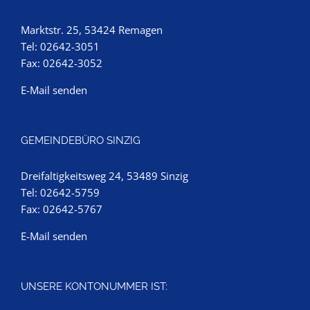
Marktstr. 25, 53424 Remagen
Tel: 02642-3051
Fax: 02642-3052
E-Mail senden
GEMEINDEBÜRO SINZIG
Dreifaltigkeitsweg 24, 53489 Sinzig
Tel: 02642-5759
Fax: 02642-5767
E-Mail senden
UNSERE KONTONUMMER IST: