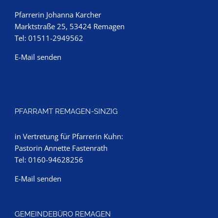
Pfarrerin Johanna Karcher
Marktstraße 25, 53424 Remagen
Tel: 01511-2949562
E-Mail senden
PFARRAMT REMAGEN-SINZIG
in Vertretung für Pfarrerin Kuhn:
Pastorin Annette Fastenrath
Tel: 0160-94628256
E-Mail senden
GEMEINDEBÜRO REMAGEN