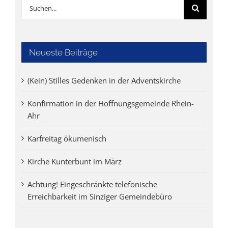
Suche
nach:
Neueste Beiträge
(Kein) Stilles Gedenken in der Adventskirche
Konfirmation in der Hoffnungsgemeinde Rhein-
Ahr
Karfreitag ökumenisch
Kirche Kunterbunt im März
Achtung! Eingeschränkte telefonische
Erreichbarkeit im Sinziger Gemeindebüro