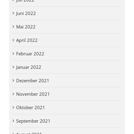
Juni 2022
Mai 2022
April 2022
Februar 2022
Januar 2022
Dezember 2021
November 2021
Oktober 2021
September 2021