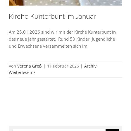
Kirche Kunterbunt im Januar
Am 25.01.2026 sind wir mit der Kirche Kunterbunt in
das neue Jahr gestartet. Rund 50 Kinder, Jugendliche
und Erwachsene versammelten sich im
Von
Verena Groß
|
11 Februar 2026
|
Archiv
Weiterlesen