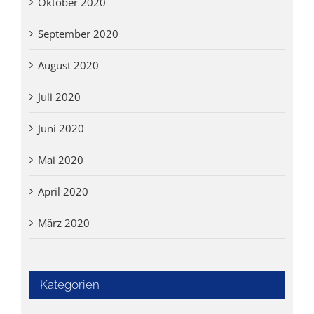
Oktober 2020
September 2020
August 2020
Juli 2020
Juni 2020
Mai 2020
April 2020
März 2020
Kategorien