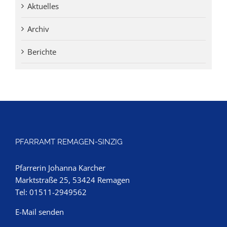
Aktuelles
Archiv
Berichte
PFARRAMT REMAGEN-SINZIG
Pfarrerin Johanna Karcher
Marktstraße 25, 53424 Remagen
Tel: 01511-2949562
E-Mail senden