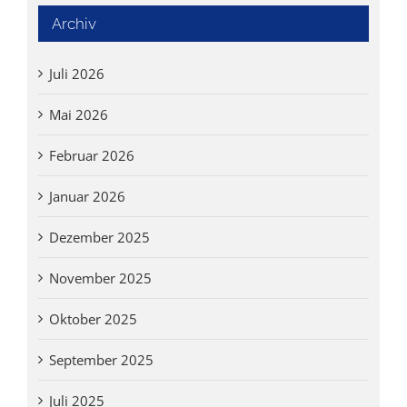
Archiv
Juli 2026
Mai 2026
Februar 2026
Januar 2026
Dezember 2025
November 2025
Oktober 2025
September 2025
Juli 2025