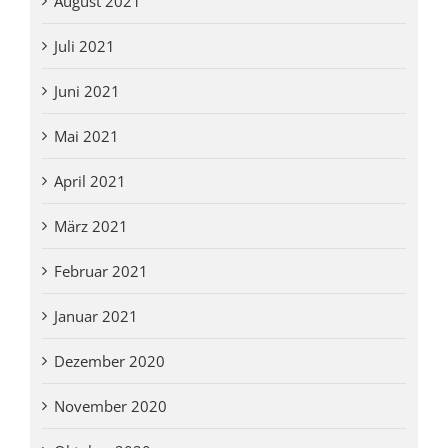
August 2021
Juli 2021
Juni 2021
Mai 2021
April 2021
März 2021
Februar 2021
Januar 2021
Dezember 2020
November 2020