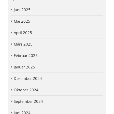
Juni 2025
Mai 2025
April 2025
März 2025
Februar 2025
Januar 2025
Dezember 2024
Oktober 2024
September 2024
Juni 2024