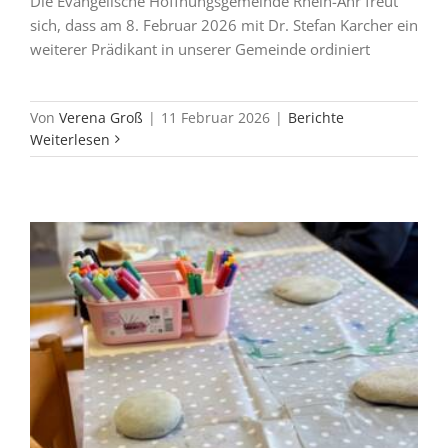
Die Evangelische Hoffnungsgemeinde Rhein-Ahr freut
sich, dass am 8. Februar 2026 mit Dr. Stefan Karcher ein
weiterer Prädikant in unserer Gemeinde ordiniert
Von
Verena Groß
|
11 Februar 2026
|
Berichte
Weiterlesen