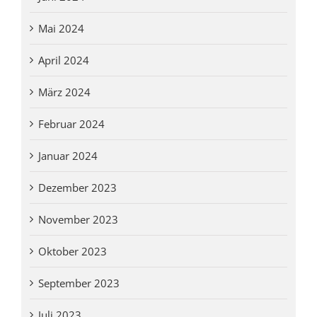
Mai 2024
April 2024
März 2024
Februar 2024
Januar 2024
Dezember 2023
November 2023
Oktober 2023
September 2023
Juli 2023