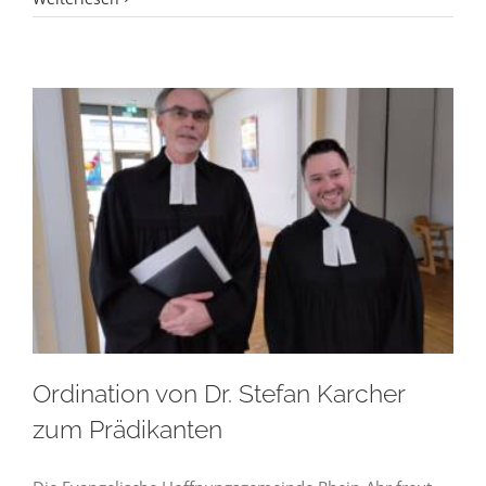
Ordination von Dr. Stefan Karcher
zum Prädikanten