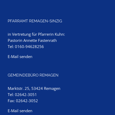
PFARRAMT REMAGEN-SINZIG
in Vertretung für Pfarrerin Kuhn:
Pastorin Annette Fastenrath
Tel: 0160-94628256
E-Mail senden
GEMEINDEBÜRO REMAGEN
Marktstr. 25, 53424 Remagen
Tel: 02642-3051
Fax: 02642-3052
E-Mail senden