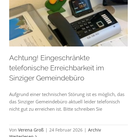
Achtung! Eingeschränkte
telefonische Erreichbarkeit im
Sinziger Gemeindebüro
Aufgrund einer technischen Störung ist es möglich, das
das Sinziger Gemeindebüro aktuell leider telefonisch
nicht gut zu erreichen ist. Bitte schreiben Sie
Von
Verena Groß
|
24 Februar 2026
|
Archiv
Weiterlesen