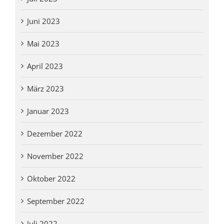
Juni 2023
Mai 2023
April 2023
März 2023
Januar 2023
Dezember 2022
November 2022
Oktober 2022
September 2022
Juli 2022