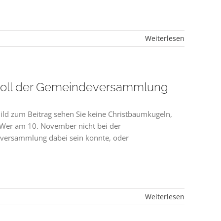
Weiterlesen
koll der Gemeindeversammlung
ild zum Beitrag sehen Sie keine Christbaumkugeln,
 Wer am 10. November nicht bei der
ersammlung dabei sein konnte, oder
Weiterlesen