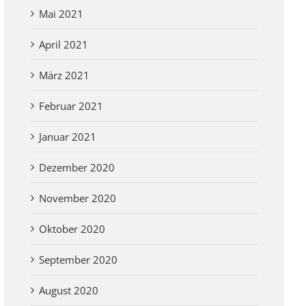
Mai 2021
April 2021
März 2021
Februar 2021
Januar 2021
Dezember 2020
November 2020
Oktober 2020
September 2020
August 2020