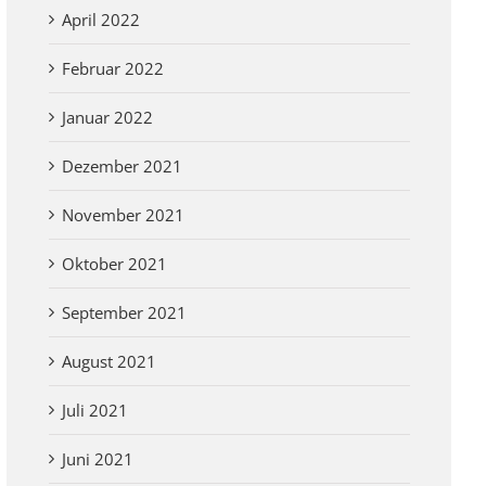
April 2022
Februar 2022
Januar 2022
Dezember 2021
November 2021
Oktober 2021
September 2021
August 2021
Juli 2021
Juni 2021