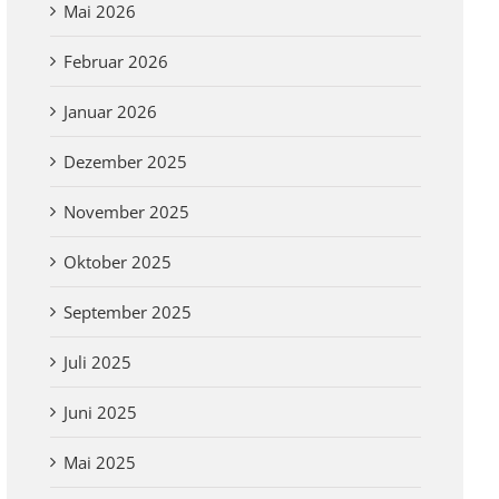
Mai 2026
Februar 2026
Januar 2026
Dezember 2025
November 2025
Oktober 2025
September 2025
Juli 2025
Juni 2025
Mai 2025