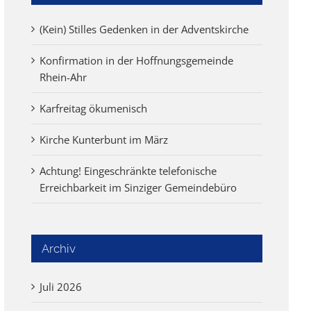
(Kein) Stilles Gedenken in der Adventskirche
Konfirmation in der Hoffnungsgemeinde
Rhein-Ahr
Karfreitag ökumenisch
Kirche Kunterbunt im März
Achtung! Eingeschränkte telefonische
Erreichbarkeit im Sinziger Gemeindebüro
Archiv
Juli 2026