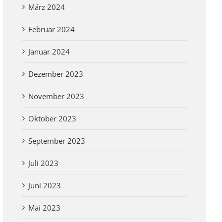
März 2024
Februar 2024
Januar 2024
Dezember 2023
November 2023
Oktober 2023
September 2023
Juli 2023
Juni 2023
Mai 2023