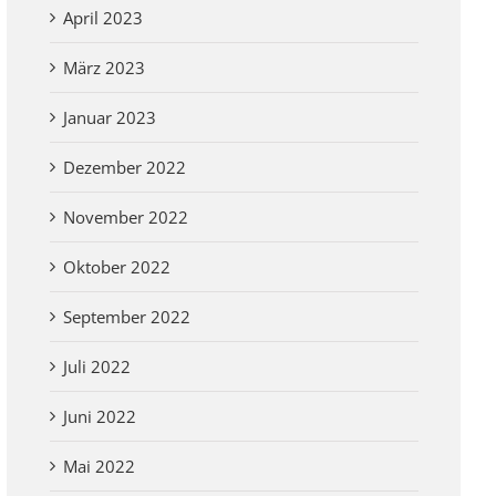
April 2023
März 2023
Januar 2023
Dezember 2022
November 2022
Oktober 2022
September 2022
Juli 2022
Juni 2022
Mai 2022