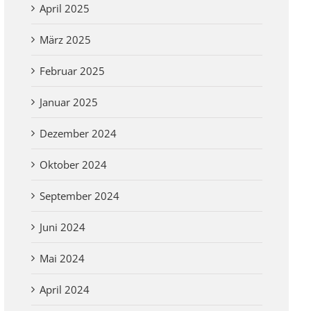
April 2025
März 2025
Februar 2025
Januar 2025
Dezember 2024
Oktober 2024
September 2024
Juni 2024
Mai 2024
April 2024