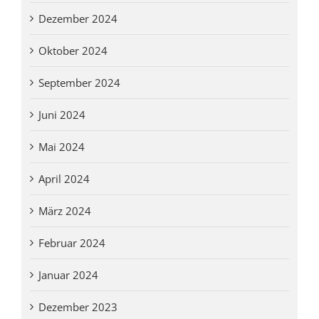
Dezember 2024
Oktober 2024
September 2024
Juni 2024
Mai 2024
April 2024
März 2024
Februar 2024
Januar 2024
Dezember 2023