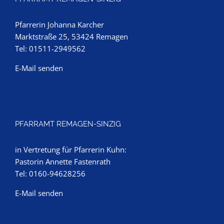
Pfarrerin Johanna Karcher
Marktstraße 25, 53424 Remagen
Tel: 01511-2949562
E-Mail senden
PFARRAMT REMAGEN-SINZIG
in Vertretung für Pfarrerin Kuhn:
Pastorin Annette Fastenrath
Tel: 0160-94628256
E-Mail senden