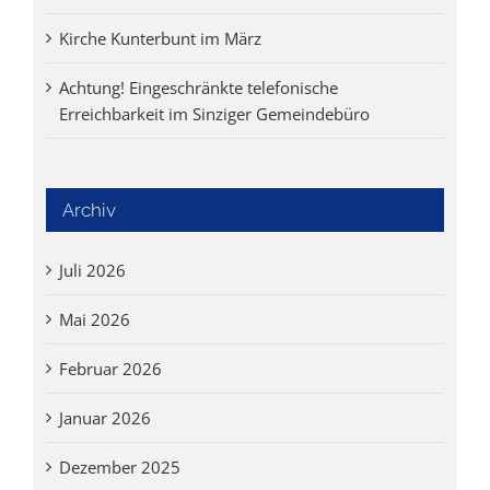
Kirche Kunterbunt im März
Achtung! Eingeschränkte telefonische
Erreichbarkeit im Sinziger Gemeindebüro
Archiv
Juli 2026
Mai 2026
Februar 2026
Januar 2026
Dezember 2025