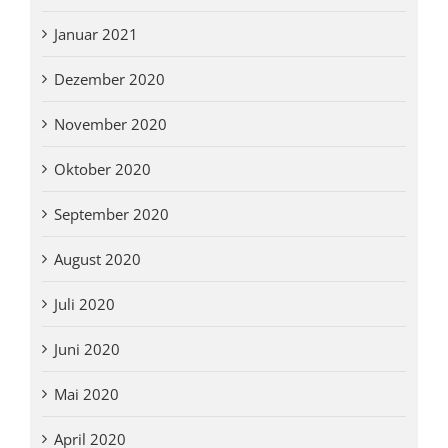
Januar 2021
Dezember 2020
November 2020
Oktober 2020
September 2020
August 2020
Juli 2020
Juni 2020
Mai 2020
April 2020