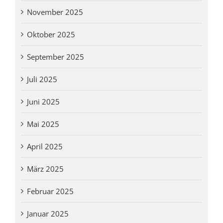
November 2025
Oktober 2025
September 2025
Juli 2025
Juni 2025
Mai 2025
April 2025
März 2025
Februar 2025
Januar 2025