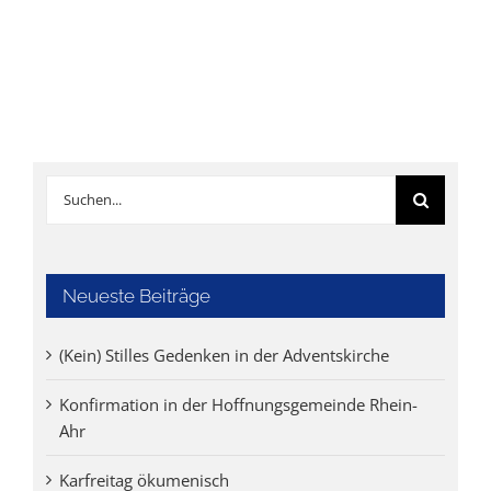
Suche
nach:
Neueste Beiträge
(Kein) Stilles Gedenken in der Adventskirche
Konfirmation in der Hoffnungsgemeinde Rhein-
Ahr
Karfreitag ökumenisch