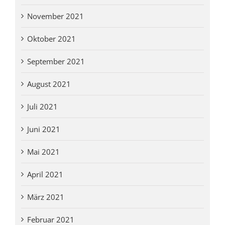
November 2021
Oktober 2021
September 2021
August 2021
Juli 2021
Juni 2021
Mai 2021
April 2021
März 2021
Februar 2021