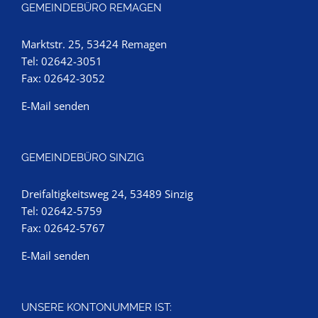
GEMEINDEBÜRO REMAGEN
Marktstr. 25, 53424 Remagen
Tel: 02642-3051
Fax: 02642-3052
E-Mail senden
GEMEINDEBÜRO SINZIG
Dreifaltigkeitsweg 24, 53489 Sinzig
Tel: 02642-5759
Fax: 02642-5767
E-Mail senden
UNSERE KONTONUMMER IST: