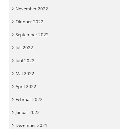
November 2022
Oktober 2022
September 2022
Juli 2022
Juni 2022
Mai 2022
April 2022
Februar 2022
Januar 2022
Dezember 2021