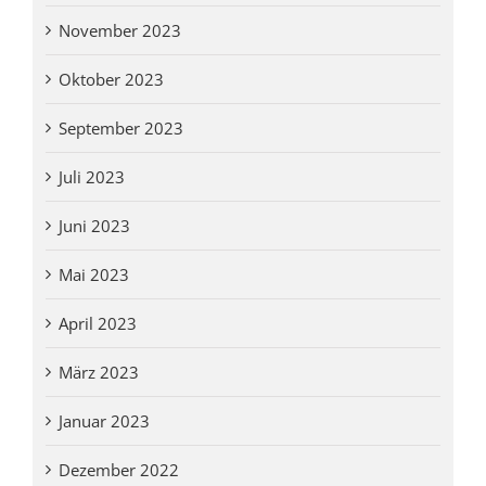
November 2023
Oktober 2023
September 2023
Juli 2023
Juni 2023
Mai 2023
April 2023
März 2023
Januar 2023
Dezember 2022