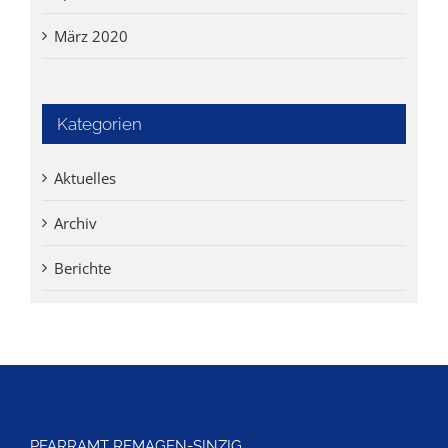
März 2020
Kategorien
Aktuelles
Archiv
Berichte
PFARRAMT REMAGEN-SINZIG