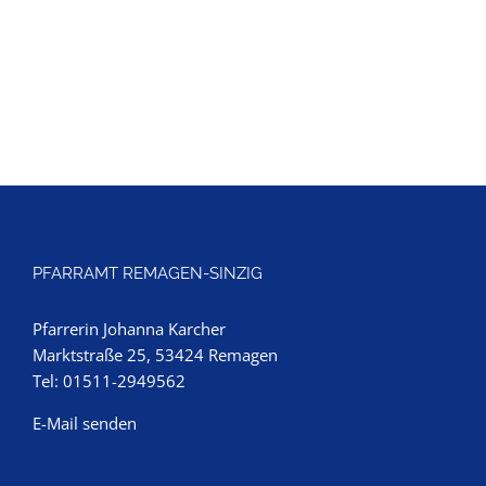
PFARRAMT REMAGEN-SINZIG
Pfarrerin Johanna Karcher
Marktstraße 25, 53424 Remagen
Tel: 01511-2949562
E-Mail senden