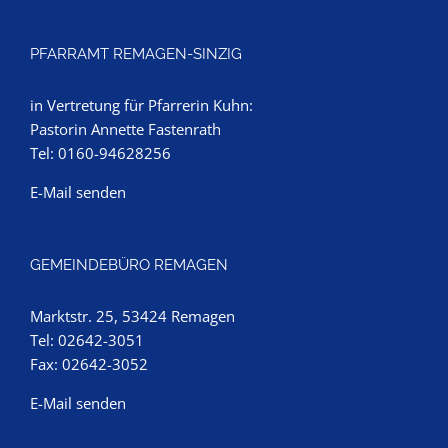
PFARRAMT REMAGEN-SINZIG
in Vertretung für Pfarrerin Kuhn:
Pastorin Annette Fastenrath
Tel: 0160-94628256
E-Mail senden
GEMEINDEBÜRO REMAGEN
Marktstr. 25, 53424 Remagen
Tel: 02642-3051
Fax: 02642-3052
E-Mail senden