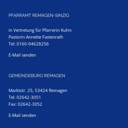
PFARRAMT REMAGEN-SINZIG
in Vertretung für Pfarrerin Kuhn:
Pastorin Annette Fastenrath
Tel: 0160-94628256
E-Mail senden
GEMEINDEBÜRO REMAGEN
Marktstr. 25, 53424 Remagen
Tel: 02642-3051
Fax: 02642-3052
E-Mail senden