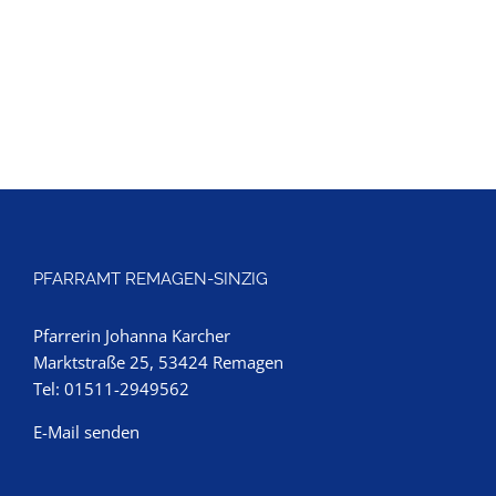
PFARRAMT REMAGEN-SINZIG
Pfarrerin Johanna Karcher
Marktstraße 25, 53424 Remagen
Tel: 01511-2949562
E-Mail senden