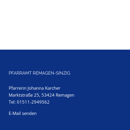
PFARRAMT REMAGEN-SINZIG
Pfarrerin Johanna Karcher
Marktstraße 25, 53424 Remagen
Tel: 01511-2949562
E-Mail senden