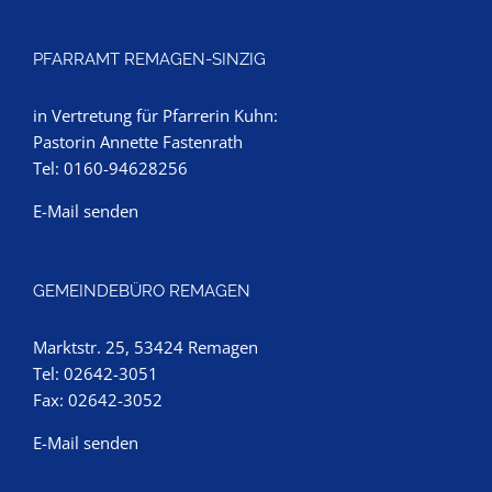
PFARRAMT REMAGEN-SINZIG
in Vertretung für Pfarrerin Kuhn:
Pastorin Annette Fastenrath
Tel: 0160-94628256
E-Mail senden
GEMEINDEBÜRO REMAGEN
Marktstr. 25, 53424 Remagen
Tel: 02642-3051
Fax: 02642-3052
E-Mail senden