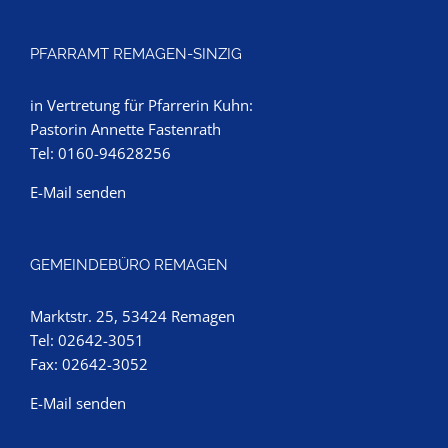
PFARRAMT REMAGEN-SINZIG
in Vertretung für Pfarrerin Kuhn:
Pastorin Annette Fastenrath
Tel: 0160-94628256
E-Mail senden
GEMEINDEBÜRO REMAGEN
Marktstr. 25, 53424 Remagen
Tel: 02642-3051
Fax: 02642-3052
E-Mail senden