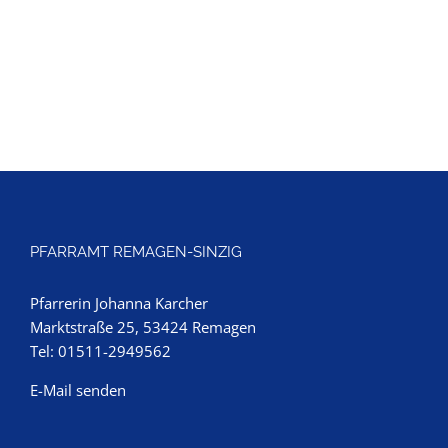
PFARRAMT REMAGEN-SINZIG
Pfarrerin Johanna Karcher
Marktstraße 25, 53424 Remagen
Tel: 01511-2949562
E-Mail senden