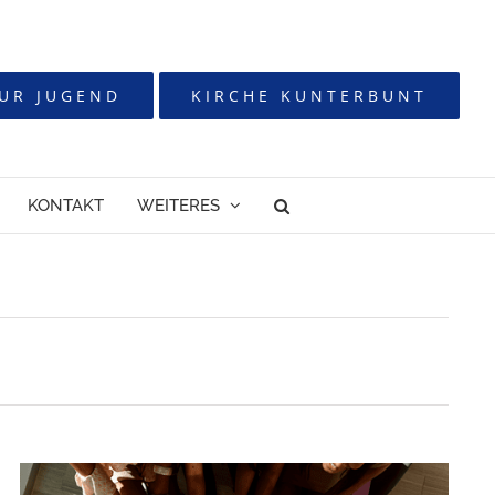
UR JUGEND
KIRCHE KUNTERBUNT
KONTAKT
WEITERES