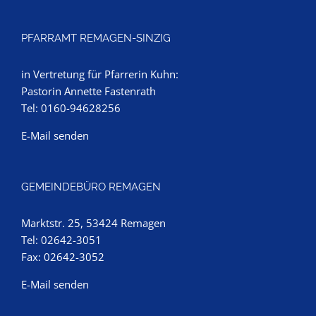
PFARRAMT REMAGEN-SINZIG
in Vertretung für Pfarrerin Kuhn:
Pastorin Annette Fastenrath
Tel: 0160-94628256
E-Mail senden
GEMEINDEBÜRO REMAGEN
Marktstr. 25, 53424 Remagen
Tel: 02642-3051
Fax: 02642-3052
E-Mail senden