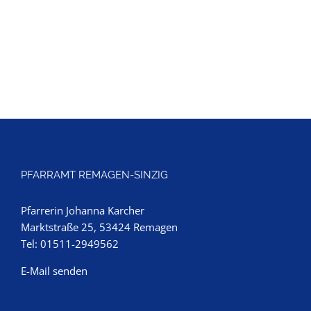
PFARRAMT REMAGEN-SINZIG
Pfarrerin Johanna Karcher
Marktstraße 25, 53424 Remagen
Tel: 01511-2949562
E-Mail senden