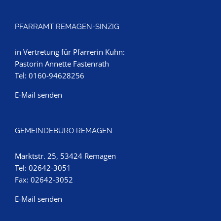
PFARRAMT REMAGEN-SINZIG
in Vertretung für Pfarrerin Kuhn:
Pastorin Annette Fastenrath
Tel: 0160-94628256
E-Mail senden
GEMEINDEBÜRO REMAGEN
Marktstr. 25, 53424 Remagen
Tel: 02642-3051
Fax: 02642-3052
E-Mail senden