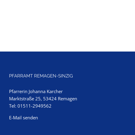
PFARRAMT REMAGEN-SINZIG
Pfarrerin Johanna Karcher
Marktstraße 25, 53424 Remagen
Tel: 01511-2949562
E-Mail senden