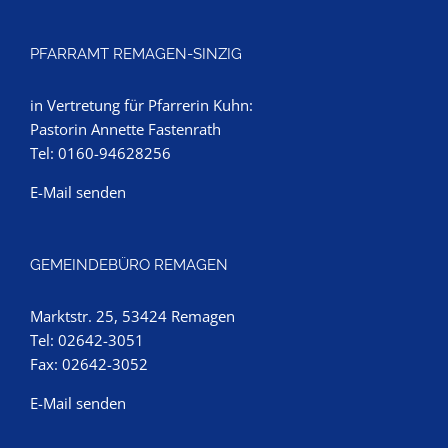
PFARRAMT REMAGEN-SINZIG
in Vertretung für Pfarrerin Kuhn:
Pastorin Annette Fastenrath
Tel: 0160-94628256
E-Mail senden
GEMEINDEBÜRO REMAGEN
Marktstr. 25, 53424 Remagen
Tel: 02642-3051
Fax: 02642-3052
E-Mail senden