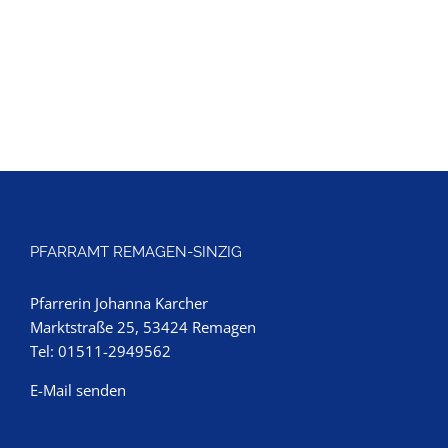
PFARRAMT REMAGEN-SINZIG
Pfarrerin Johanna Karcher
Marktstraße 25, 53424 Remagen
Tel: 01511-2949562
E-Mail senden