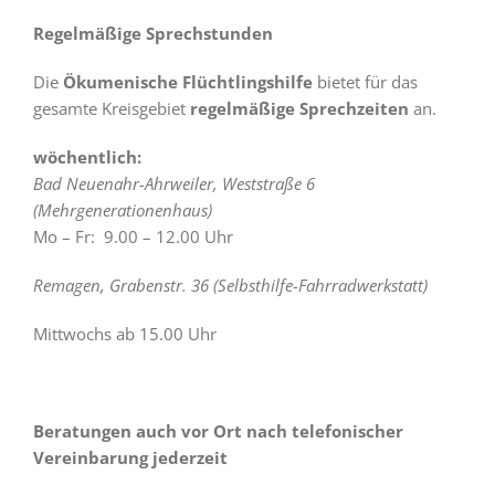
Regelmäßige Sprechstunden
Die
Ökumenische Flüchtlingshilfe
bietet für das
gesamte Kreisgebiet
regelmäßige Sprechzeiten
an.
wöchentlich:
Bad Neuenahr-Ahrweiler, Weststraße 6
(Mehrgenerationenhaus)
Mo – Fr: 9.00 – 12.00 Uhr
Remagen, Grabenstr. 36 (Selbsthilfe-Fahrradwerkstatt)
Mittwochs ab 15.00 Uhr
Beratungen auch vor Ort nach telefonischer
Vereinbarung jederzeit