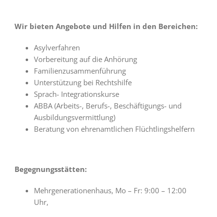
Wir bieten Angebote und Hilfen in den Bereichen:
Asylverfahren
Vorbereitung auf die Anhörung
Familienzusammenführung
Unterstützung bei Rechtshilfe
Sprach- Integrationskurse
ABBA (Arbeits-, Berufs-, Beschäftigungs- und
Ausbildungsvermittlung)
Beratung von ehrenamtlichen Flüchtlingshelfern
Begegnungsstätten:
Mehrgenerationenhaus, Mo – Fr: 9:00 – 12:00
Uhr,