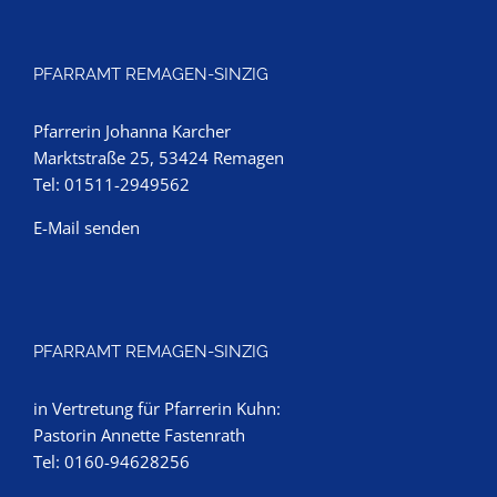
PFARRAMT REMAGEN-SINZIG
Pfarrerin Johanna Karcher
Marktstraße 25, 53424 Remagen
Tel: 01511-2949562
E-Mail senden
PFARRAMT REMAGEN-SINZIG
in Vertretung für Pfarrerin Kuhn:
Pastorin Annette Fastenrath
Tel: 0160-94628256