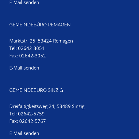
E-Mail senden
GEMEINDEBÜRO REMAGEN
Marktstr. 25, 53424 Remagen
Tel: 02642-3051
Fax: 02642-3052
E-Mail senden
GEMEINDEBÜRO SINZIG
Dreifaltigkeitsweg 24, 53489 Sinzig
Tel: 02642-5759
Fax: 02642-5767
E-Mail senden