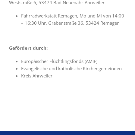
Weststraße 6, 53474 Bad Neuenahr-Ahrweiler
Fahrradwerkstatt Remagen, Mo und Mi von 14:00
– 16:30 Uhr, Grabenstraße 36, 53424 Remagen
Gefördert durch:
Europäischer Flüchtlingsfonds (AMIF)
Evangelische und katholische Kirchengemeinden
Kreis Ahrweiler