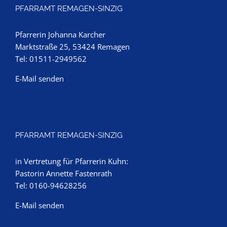
PFARRAMT REMAGEN-SINZIG
Pfarrerin Johanna Karcher
Marktstraße 25, 53424 Remagen
Tel: 01511-2949562
E-Mail senden
PFARRAMT REMAGEN-SINZIG
in Vertretung für Pfarrerin Kuhn:
Pastorin Annette Fastenrath
Tel: 0160-94628256
E-Mail senden