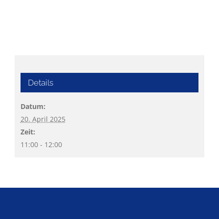
Details
Datum:
20. April 2025
Zeit:
11:00 - 12:00