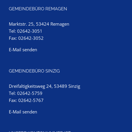
GEMEINDEBÜRO REMAGEN
Marktstr. 25, 53424 Remagen
Tel: 02642-3051
Fax: 02642-3052
E-Mail senden
GEMEINDEBÜRO SINZIG
Dreifaltigkeitsweg 24, 53489 Sinzig
Tel: 02642-5759
Fax: 02642-5767
E-Mail senden