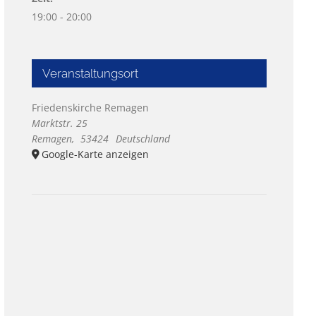
19:00 - 20:00
Veranstaltungsort
Friedenskirche Remagen
Marktstr. 25
Remagen
,
53424
Deutschland
Google-Karte anzeigen