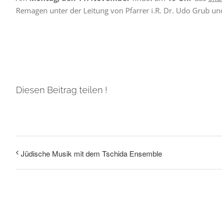
Remagen unter der Leitung von Pfarrer i.R. Dr. Udo Grub un
Diesen Beitrag teilen !
Jüdische Musik mit dem Tschida Ensemble