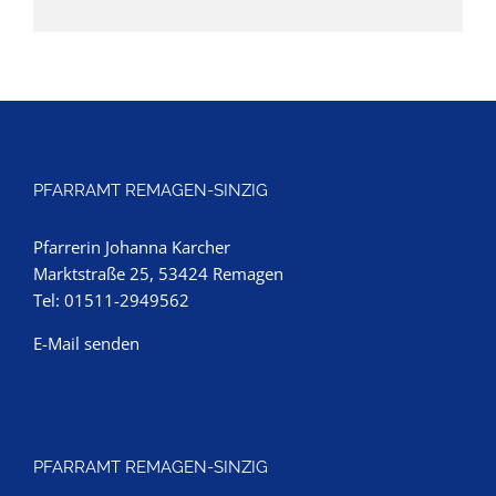
PFARRAMT REMAGEN-SINZIG
Pfarrerin Johanna Karcher
Marktstraße 25, 53424 Remagen
Tel: 01511-2949562
E-Mail senden
PFARRAMT REMAGEN-SINZIG