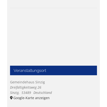
Veranstaltungsort
Gemeindehaus Sinzig
Dreifaltigkeitsweg 26
Sinzig
,
53489
Deutschland
Google-Karte anzeigen