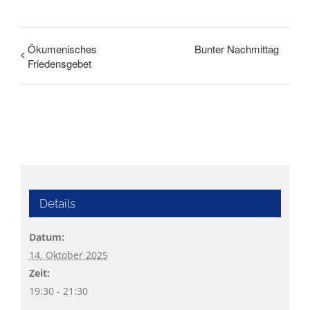
Ökumenisches
Bunter Nachmittag
Friedensgebet
Details
Datum:
14. Oktober 2025
Zeit:
19:30 - 21:30