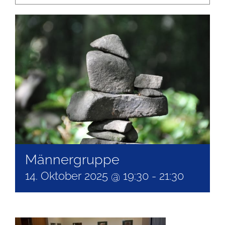
Männergruppe
14. Oktober 2025 @ 19:30
-
21:30