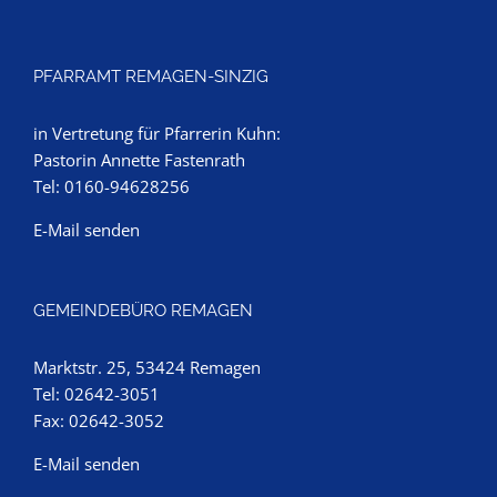
PFARRAMT REMAGEN-SINZIG
in Vertretung für Pfarrerin Kuhn:
Pastorin Annette Fastenrath
Tel: 0160-94628256
E-Mail senden
GEMEINDEBÜRO REMAGEN
Marktstr. 25, 53424 Remagen
Tel: 02642-3051
Fax: 02642-3052
E-Mail senden