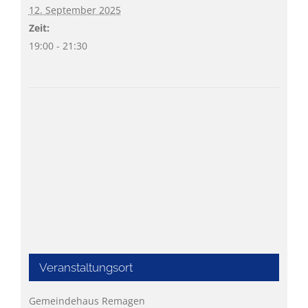
12. September 2025
Zeit:
19:00 - 21:30
Veranstaltungsort
Gemeindehaus Remagen