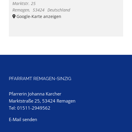
Marktstr. 25
Remagen
,
53424
Deutschland
Google-Karte anzeigen
PFARRAMT REMAGEN-SINZIG
Pfarrerin Johanna Karcher
Marktstraße 25, 53424 Remagen
Tel: 01511-2949562
E-Mail senden