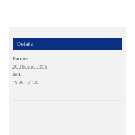
Details
Datum:
20. Oktober 2025
Zeit:
19:30 - 21:30