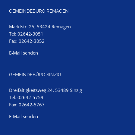
GEMEINDEBÜRO REMAGEN
Marktstr. 25, 53424 Remagen
Tel: 02642-3051
Fax: 02642-3052
E-Mail senden
GEMEINDEBÜRO SINZIG
Dreifaltigkeitsweg 24, 53489 Sinzig
Tel: 02642-5759
Fax: 02642-5767
E-Mail senden