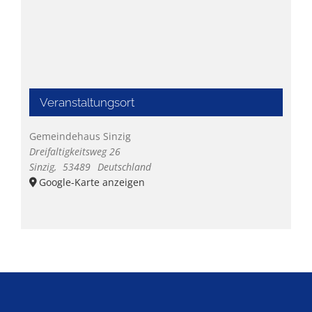
Veranstaltungsort
Gemeindehaus Sinzig
Dreifaltigkeitsweg 26
Sinzig
,
53489
Deutschland
Google-Karte anzeigen