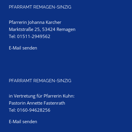
PFARRAMT REMAGEN-SINZIG
Pfarrerin Johanna Karcher
Marktstraße 25, 53424 Remagen
Tel: 01511-2949562
E-Mail senden
PFARRAMT REMAGEN-SINZIG
in Vertretung für Pfarrerin Kuhn:
Pastorin Annette Fastenrath
Tel: 0160-94628256
E-Mail senden