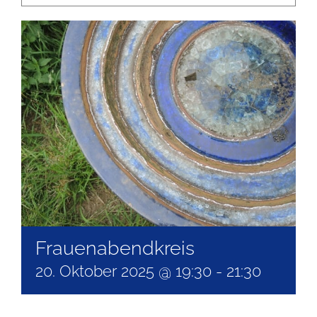
Frauenabendkreis
20. Oktober 2025 @ 19:30
-
21:30