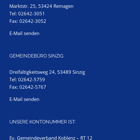
Marktstr. 25, 53424 Remagen
Tel: 02642-3051
Fax: 02642-3052
E-Mail senden
GEMEINDEBÜRO SINZIG
Dreifaltigkeitsweg 24, 53489 Sinzig
Tel: 02642-5759
Fax: 02642-5767
E-Mail senden
UNSERE KONTONUMMER IST:
Ev. Gemeindeverband Koblenz – RT 12