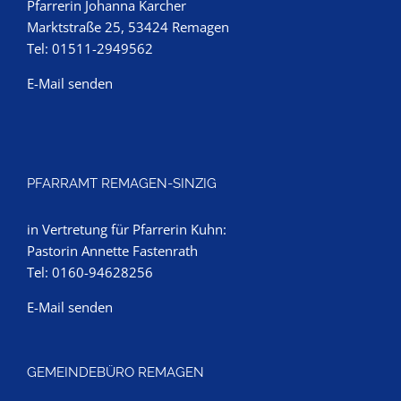
Pfarrerin Johanna Karcher
Marktstraße 25, 53424 Remagen
Tel: 01511-2949562
E-Mail senden
PFARRAMT REMAGEN-SINZIG
in Vertretung für Pfarrerin Kuhn:
Pastorin Annette Fastenrath
Tel: 0160-94628256
E-Mail senden
GEMEINDEBÜRO REMAGEN