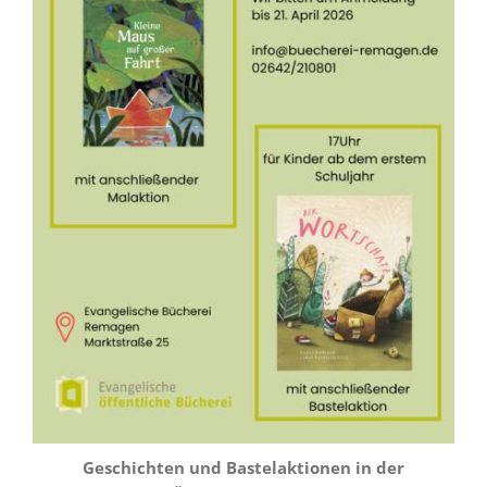
Geschichten und Bastelaktionen in der