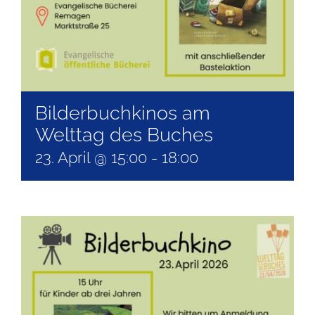
Bilderbuchkinos am
Welttag des Buches
23. April @ 15:00
-
18:00