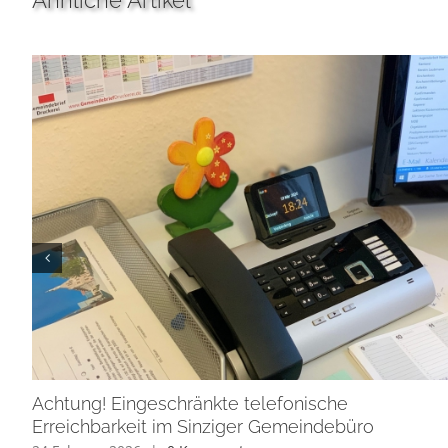
Ähnliche Artikel
Achtung! Eingeschränkte telefonische
Erreichbarkeit im Sinziger Gemeindebüro