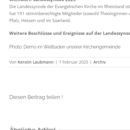
Die Landessynode der Evangelischen Kirche im Rheinland ist
hat 191 stimmberechtigte Mitglieder (sowohl Theologinnen 
Pfalz, Hessen und im Saarland.
Weitere Beschlüsse und Ereignisse auf der Landessyno
Photo: Demo im Weltladen unserer Kirchengemeinde
Von
Kerstin Laubmann
|
7 Februar 2025
|
Archiv
Diesen Beitrag teilen !