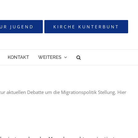
UR JUGEND
KIRCHE KUNTERBUNT
KONTAKT
WEITERES
 aktuellen Debatte um die Migrationspolitik Stellung. Hier