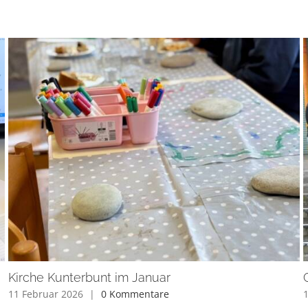
Kirche Kunterbunt im Januar
11 Februar 2026
|
0 Kommentare
1