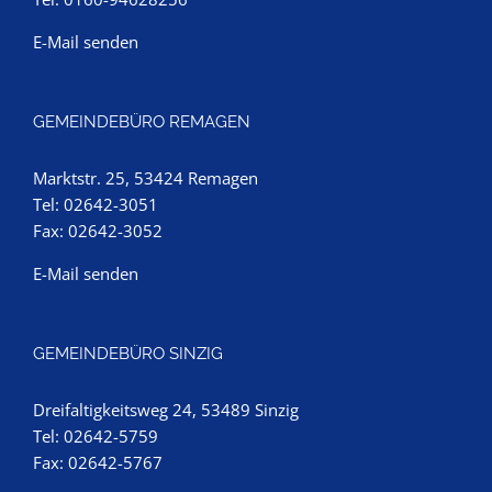
E-Mail senden
GEMEINDEBÜRO REMAGEN
Marktstr. 25, 53424 Remagen
Tel: 02642-3051
Fax: 02642-3052
E-Mail senden
GEMEINDEBÜRO SINZIG
Dreifaltigkeitsweg 24, 53489 Sinzig
Tel: 02642-5759
Fax: 02642-5767