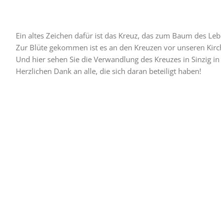
Ein altes Zeichen dafür ist das Kreuz, das zum Baum des Leb
Zur Blüte gekommen ist es an den Kreuzen vor unseren Ki
Und hier sehen Sie die Verwandlung des Kreuzes in Sinzig i
Herzlichen Dank an alle, die sich daran beteiligt haben!