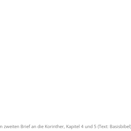
 zweiten Brief an die Korinther, Kapitel 4 und 5 (Text: Basisbibel