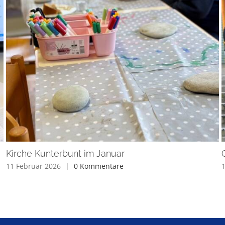
Kirche Kunterbunt im Januar
11 Februar 2026
|
0 Kommentare
1