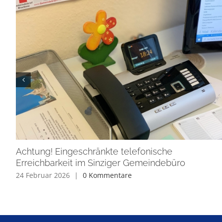
Achtung! Eingeschränkte telefonische
Erreichbarkeit im Sinziger Gemeindebüro
24 Februar 2026
|
0 Kommentare