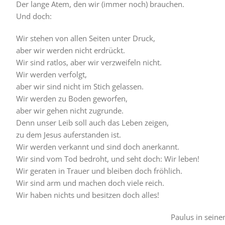
Der lange Atem, den wir (immer noch) brauchen.
Und doch:
Wir stehen von allen Seiten unter Druck,
aber wir werden nicht erdrückt.
Wir sind ratlos, aber wir verzweifeln nicht.
Wir werden verfolgt,
aber wir sind nicht im Stich gelassen.
Wir werden zu Boden geworfen,
aber wir gehen nicht zugrunde.
Denn unser Leib soll auch das Leben zeigen,
zu dem Jesus auferstanden ist.
Wir werden verkannt und sind doch anerkannt.
Wir sind vom Tod bedroht, und seht doch: Wir leben!
Wir geraten in Trauer und bleiben doch fröhlich.
Wir sind arm und machen doch viele reich.
Wir haben nichts und besitzen doch alles!
Paulus in seinem