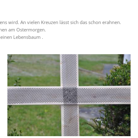
ens wird. An vielen Kreuzen lässt sich das schon erahnen.
rchen am Ostermorgen.
n einen Lebensbaum .