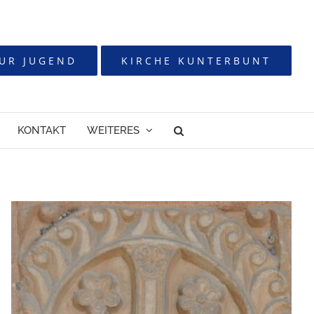
UR JUGEND
KIRCHE KUNTERBUNT
KONTAKT
WEITERES