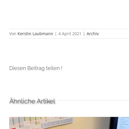
Von
Kerstin Laubmann
|
4 April 2021
|
Archiv
Diesen Beitrag teilen !
Ähnliche Artikel